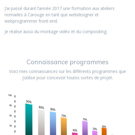
J’ai passé durant l’année 2017 une formation aux ateliers
nomades à Carouge en tant que webdesigner et
webprogrammer front-end.
Je réalise aussi du montage vidéo et du compositing.
Connaissance programmes
Voici mes connaissances sur les différents programmes que
j’utilise pour concevoir toutes sortes de projet.