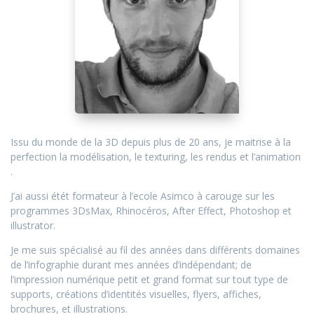
Issu du monde de la 3D depuis plus de 20 ans, je maitrise à la
perfection la modélisation, le texturing, les rendus et l’animation
.
J’ai aussi étét formateur à l’ecole Asimco à carouge sur les
programmes 3DsMax, Rhinocéros, After Effect, Photoshop et
illustrator.
Je me suis spécialisé au fil des années dans différents domaines
de l’infographie durant mes années d’indépendant; de
l’impression numérique petit et grand format sur tout type de
supports, créations d’identités visuelles, flyers, affiches,
brochures, et illustrations.